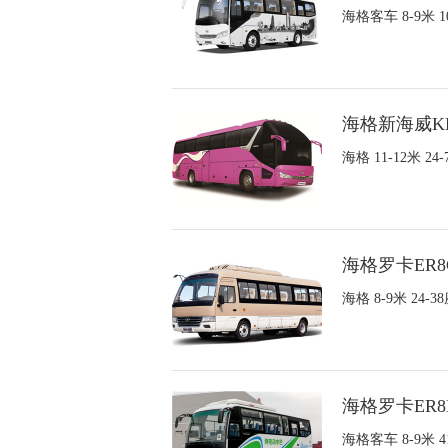
海格客车 8-9米
海格新海威KL
海格 11-12米
海格罗卡ER8
海格 8-9米 2
海格罗卡ER8
海格客车 8-9米