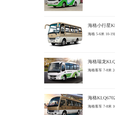
海格小行星KL
海格 5-6米 1
海格瑞龙KLQ
海格客车 7-8米
海格KLQ670
海格客车 7-8米