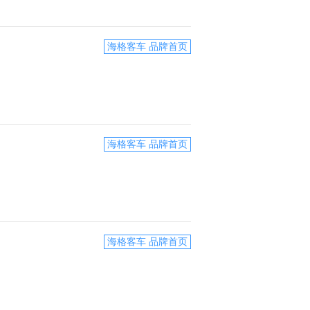
海格客车 品牌首页
海格客车 品牌首页
海格客车 品牌首页