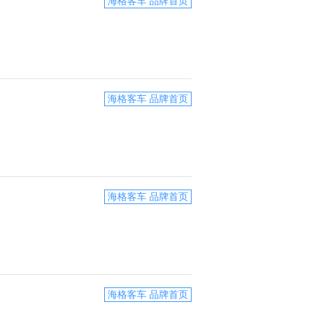
海格客车 品牌首页
海格客车 品牌首页
海格客车 品牌首页
海格客车 品牌首页