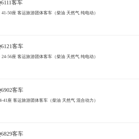
6111客车
2米 41-50座 客运旅游团体客车（柴油 天然气 纯电动）
6121客车
2米 24-56座 客运旅游团体客车（柴油 天然气 纯电动）
6902客车
 24-41座 客运旅游团体客车（柴油 天然气 混合动力）
6829客车