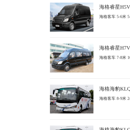
海格睿星H5V
海格客车 5-6米
海格睿星H7V
海格客车 7-8米
海格海豹KLQ
海格客车 8-9米
海格海豹KLQ