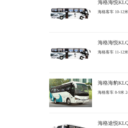
海格海悦KLQ
海格客车 10-1
海格海悦KLQ
海格客车 11-1
海格海豹KLQ
海格客车 8-9米
海格途悦KLQ