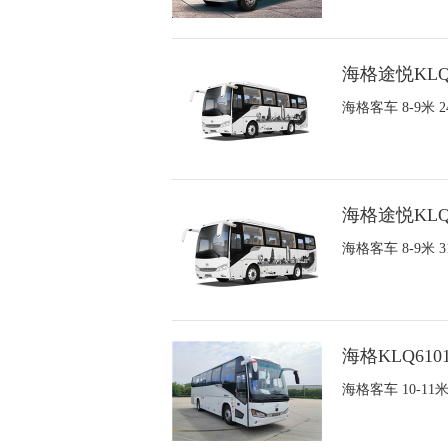
海格途悦KLQ
海格客车 8-9米
海格途悦KLQ
海格客车 8-9米
海格KLQ610
海格客车 10-1