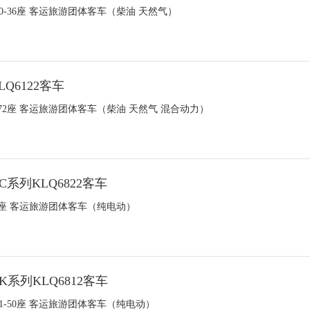
 10-36座 客运旅游团体客车（柴油 天然气）
Q6122客车
 24-72座 客运旅游团体客车（柴油 天然气 混合动力）
C系列KLQ6822客车
4-38座 客运旅游团体客车（纯电动）
K系列KLQ6812客车
 41-50座 客运旅游团体客车（纯电动）