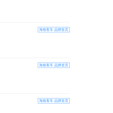
海格客车 品牌首页
海格客车 品牌首页
海格客车 品牌首页