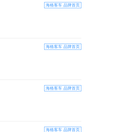
海格客车 品牌首页
海格客车 品牌首页
海格客车 品牌首页
海格客车 品牌首页