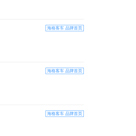
海格客车 品牌首页
海格客车 品牌首页
海格客车 品牌首页