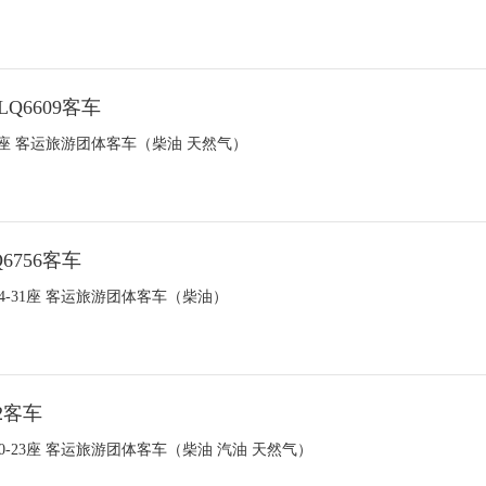
Q6609客车
0-19座 客运旅游团体客车（柴油 天然气）
6756客车
 24-31座 客运旅游团体客车（柴油）
2客车
 10-23座 客运旅游团体客车（柴油 汽油 天然气）