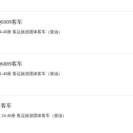
6909客车
 24-40座 客运旅游团体客车（柴油）
6889客车
 31-40座 客运旅游团体客车（柴油）
1客车
1米 24-48座 客运旅游团体客车（柴油）