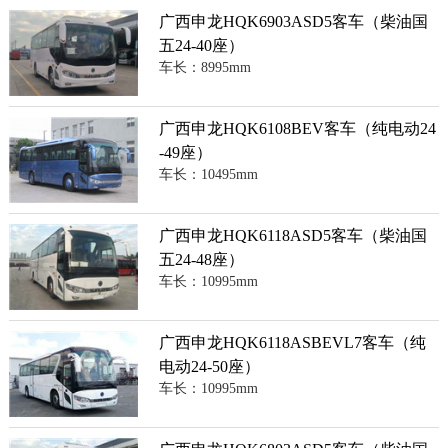
广西申龙HQK6903ASD5客车（柴油国
五24-40座）
车长：8995mm
广西申龙HQK6108BEV客车（纯电动24
-49座）
车长：10495mm
广西申龙HQK6118ASD5客车（柴油国
五24-48座）
车长：10995mm
广西申龙HQK6118ASBEVL7客车（纯
电动24-50座）
车长：10995mm