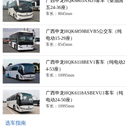
广西申龙HQK6803ASD5客车（柴油国
五24-36座）
车长：8045mm
广西申龙HQK6859BEVB5公交车（纯
电动15-29座）
车长：8545mm
广西申龙HQK6118BEV1客车（纯电动2
4-53座）
车长：10995mm
广西申龙HQK6118ASBEVU1客车（纯
电动24-50座）
车长：10995mm
选车指南