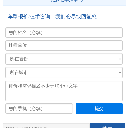
车型报价/技术咨询，我们会尽快回复您！