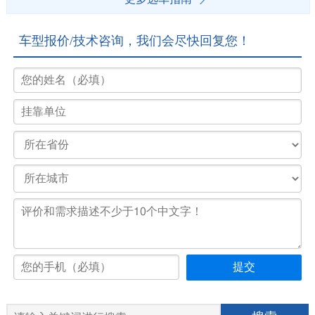
车型报价/技术咨询，我们会尽快回复您！