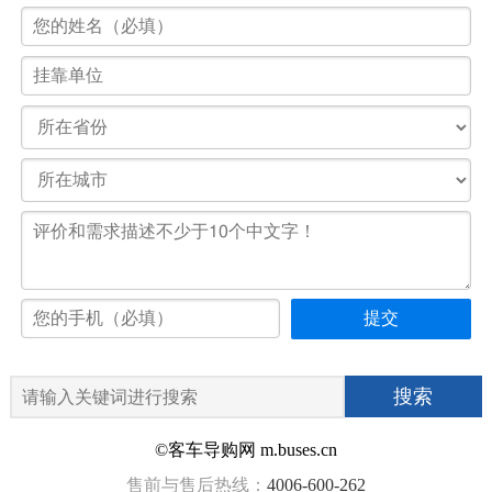
©客车导购网 m.buses.cn
售前与售后热线：
4006-600-262