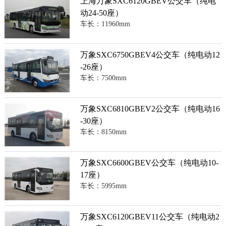
上海万象SXC6120GBEV公交车（纯电
动24-50座）
车长：11960mm
万象SXC6750GBEV4公交车（纯电动12
-26座）
车长：7500mm
万象SXC6810GBEV2公交车（纯电动16
-30座）
车长：8150mm
万象SXC6600GBEV公交车（纯电动10-
17座）
车长：5995mm
万象SXC6120GBEV11公交车（纯电动2