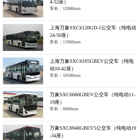
4-52座）
车长：12000mm
上海万象SXC6120GD-1公交车（纯电动
24-50座）
车长：11960mm
上海万象SXC6105GBEV公交车（纯电
动10-42座）
车长：10500mm
万象SXC6660GBEV公交车（纯电动11-
19座）
车长：6600mm
万象SXC6940GBEV5公交车（纯电动19
-34座）