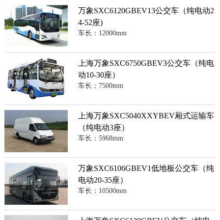
万象SXC6120GBEV13公交车（纯电动2
4-52座)
车长：12000mm
上海万象SXC6750GBEV3公交车（纯电
动10-30座）
车长：7500mm
上海万象SXC5040XXYBEV厢式运输车
（纯电动3座）
车长：5968mm
万象SXC6106GBEV1低地板公交车（纯
电动20-35座）
车长：10500mm