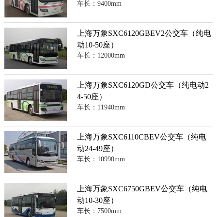
车长：9400mm
上海万象SXC6120GBEV2公交车（纯电
动10-50座）
车长：12000mm
上海万象SXC6120GD公交车（纯电动2
4-50座）
车长：11940mm
上海万象SXC6110CBEV公交车（纯电
动24-49座）
车长：10990mm
上海万象SXC6750GBEV公交车（纯电
动10-30座）
车长：7500mm