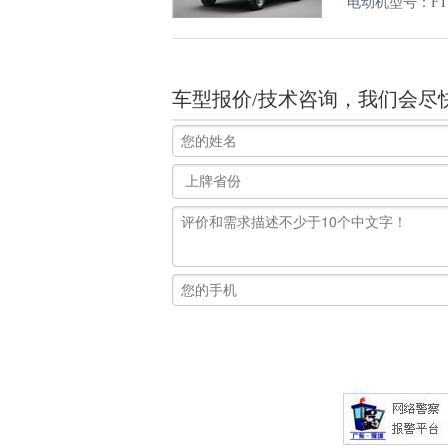
电动机型号：FTT
车型报价/技术咨询，我们会尽