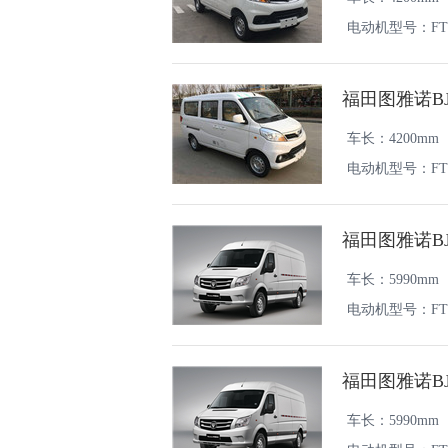
电动机型号：FTT
福田图雅诺BJ
车长：4200mm
电动机型号：FTT
福田图雅诺BJ
车长：5990mm
电动机型号：FTT
福田图雅诺BJ
车长：5990mm