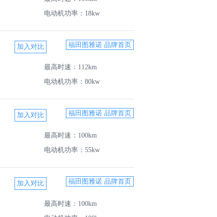
电动机功率：18kw
福田图雅诺 品牌首页
最高时速：112km
电动机功率：80kw
福田图雅诺 品牌首页
最高时速：100km
电动机功率：55kw
福田图雅诺 品牌首页
最高时速：100km