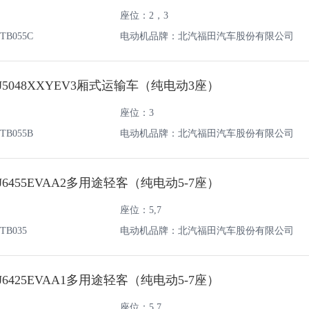
座位：2，3
B055C
电动机品牌：北汽福田汽车股份有限公司
5048XXYEV3厢式运输车（纯电动3座）
座位：3
B055B
电动机品牌：北汽福田汽车股份有限公司
6455EVAA2多用途轻客（纯电动5-7座）
座位：5,7
B035
电动机品牌：北汽福田汽车股份有限公司
6425EVAA1多用途轻客（纯电动5-7座）
座位：5,7