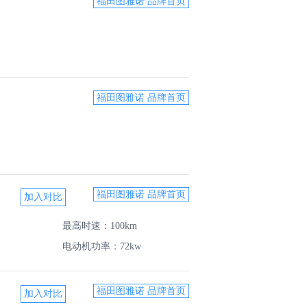
福田图雅诺 品牌首页
福田图雅诺 品牌首页
福田图雅诺 品牌首页
最高时速：100km
电动机功率：72kw
福田图雅诺 品牌首页