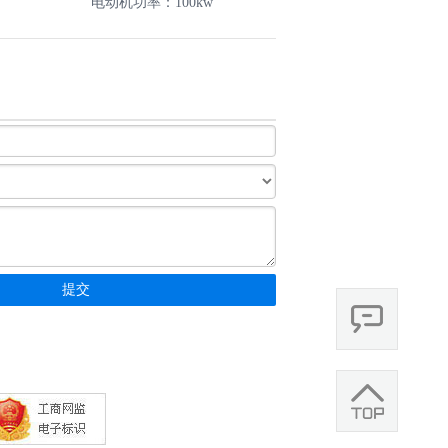
电动机功率：100kw