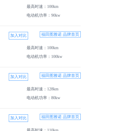
最高时速：100km
电动机功率：90kw
福田图雅诺 品牌首页
最高时速：100km
电动机功率：100kw
福田图雅诺 品牌首页
最高时速：128km
电动机功率：80kw
福田图雅诺 品牌首页
最高时速：110km