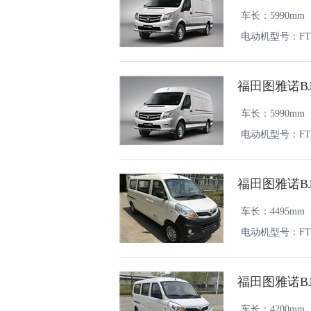
车长：5990mm
电动机型号：FTT
福田图雅诺BJ
车长：5990mm
电动机型号：FTT
福田图雅诺BJ
车长：4495mm
电动机型号：FTT
福田图雅诺BJ
车长：4200mm