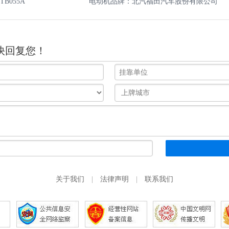
B055A
电动机品牌：北汽福田汽车股份有限公司
快回复您！
关于我们
|
法律声明
|
联系我们