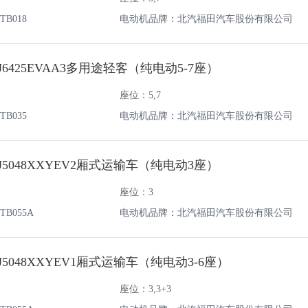
B018
电动机品牌：北汽福田汽车股份有限公司
6425EVAA3多用途轻客（纯电动5-7座）
座位：5,7
B035
电动机品牌：北汽福田汽车股份有限公司
5048XXYEV2厢式运输车（纯电动3座）
座位：3
B055A
电动机品牌：北汽福田汽车股份有限公司
5048XXYEV1厢式运输车（纯电动3-6座）
座位：3,3+3