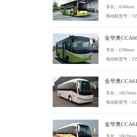
车长：8340mm
电动机型号：TZ3
金华奥CCA6
车长：6700mm
电动机型号：TZ2
金华奥CCA61
车长：10670mm
电动机型号：GC-T
金华奥CCA61
车长：10670mm