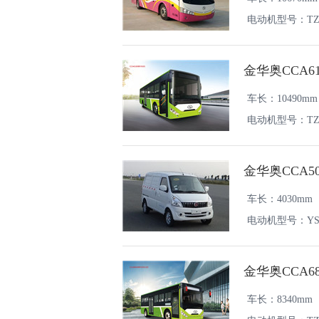
电动机型号：TZ41
金华奥CCA6
车长：10490mm
电动机型号：TZ4
金华奥CCA5
车长：4030mm
电动机型号：YS2
金华奥CCA6
车长：8340mm