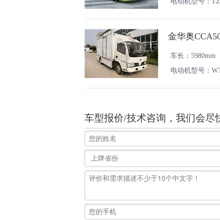
电动机型号：TZ4
金华奥CCA5
车长：5980mm
电动机型号：WTE
车型报价/技术咨询，我们会尽