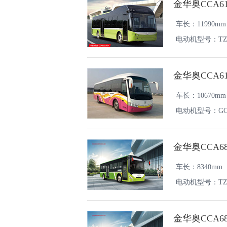
金华奥CCA6
车长：11990mm
电动机型号：TZ4
金华奥CCA61
车长：10670mm
电动机型号：GC-T
金华奥CCA6
车长：8340mm
电动机型号：TZ4
金华奥CCA6