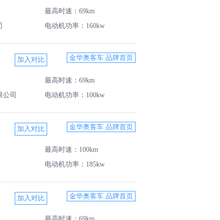
最高时速：69km
司
电动机功率：160kw
金华奥客车 品牌首页
最高时速：69km
限公司
电动机功率：100kw
金华奥客车 品牌首页
最高时速：100km
电动机功率：185kw
金华奥客车 品牌首页
最高时速：69km