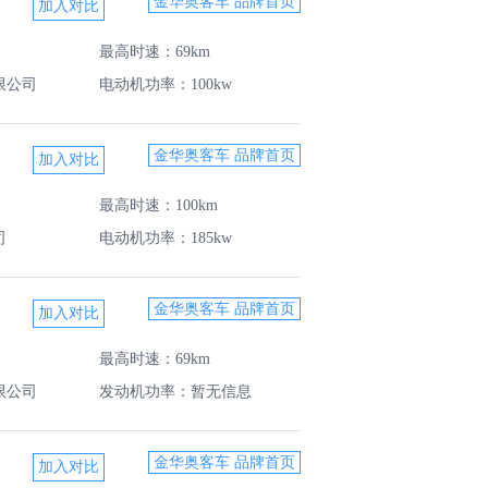
金华奥客车 品牌首页
最高时速：69km
限公司
电动机功率：100kw
金华奥客车 品牌首页
最高时速：100km
司
电动机功率：185kw
金华奥客车 品牌首页
最高时速：69km
限公司
发动机功率：暂无信息
金华奥客车 品牌首页