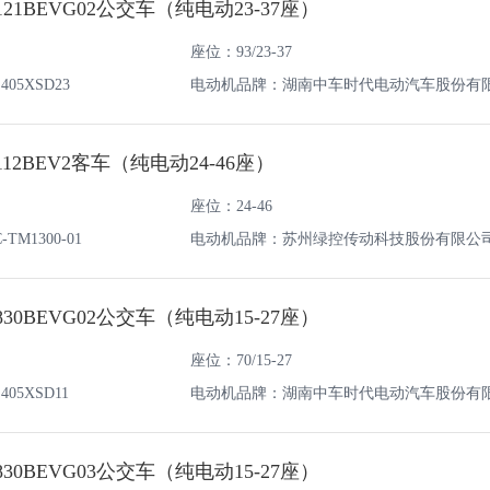
121BEVG02公交车（纯电动23-37座）
座位：93/23-37
05XSD23
电动机品牌：湖南中车时代电动汽车股份有
12BEV2客车（纯电动24-46座）
座位：24-46
M1300-01
电动机品牌：苏州绿控传动科技股份有限公
830BEVG02公交车（纯电动15-27座）
座位：70/15-27
05XSD11
电动机品牌：湖南中车时代电动汽车股份有
830BEVG03公交车（纯电动15-27座）