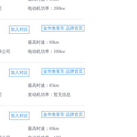
司
电动机功率：200kw
金华奥客车 品牌首页
最高时速：69km
限公司
电动机功率：100kw
金华奥客车 品牌首页
最高时速：85km
司
发动机功率：暂无信息
金华奥客车 品牌首页
最高时速：69km