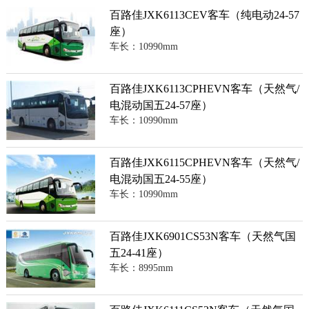
百路佳JXK6113CEV客车（纯电动24-57
座）
车长：10990mm
百路佳JXK6113CPHEVN客车（天然气/
电混动国五24-57座）
车长：10990mm
百路佳JXK6115CPHEVN客车（天然气/
电混动国五24-55座）
车长：10990mm
百路佳JXK6901CS53N客车（天然气国
五24-41座）
车长：8995mm