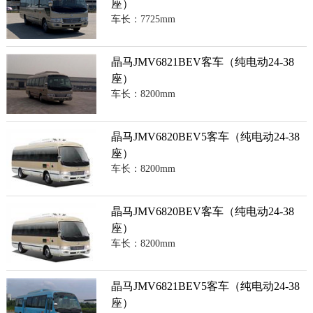
座）
车长：7725mm
晶马JMV6821BEV客车（纯电动24-38
座）
车长：8200mm
晶马JMV6820BEV5客车（纯电动24-38
座）
车长：8200mm
晶马JMV6820BEV客车（纯电动24-38
座）
车长：8200mm
晶马JMV6821BEV5客车（纯电动24-38
座）