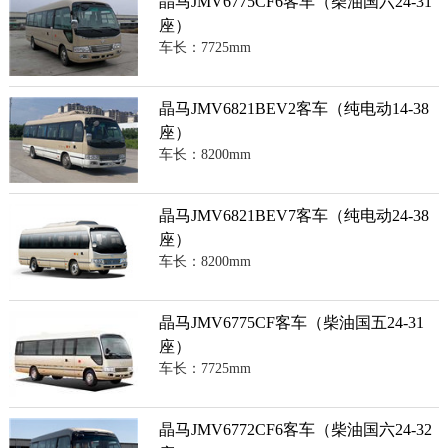
晶马JMV6775CF6客车（柴油国六24-31
座）
车长：7725mm
晶马JMV6821BEV2客车（纯电动14-38
座）
车长：8200mm
晶马JMV6821BEV7客车（纯电动24-38
座）
车长：8200mm
晶马JMV6775CF客车（柴油国五24-31
座）
车长：7725mm
晶马JMV6772CF6客车（柴油国六24-32