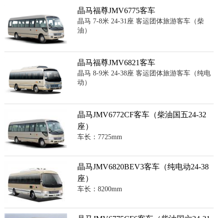
晶马福尊JMV6775客车
晶马 7-8米 24-31座 客运团体旅游客车（柴
油）
晶马福尊JMV6821客车
晶马 8-9米 24-38座 客运团体旅游客车（纯电
动）
晶马JMV6772CF客车（柴油国五24-32
座）
车长：7725mm
晶马JMV6820BEV3客车（纯电动24-38
座）
车长：8200mm