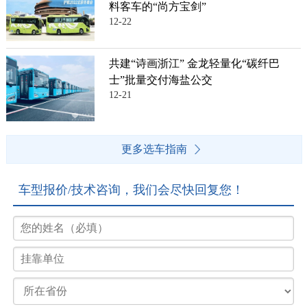
料客车的“尚方宝剑”
12-22
共建“诗画浙江” 金龙轻量化“碳纤巴
士”批量交付海盐公交
12-21
更多选车指南
车型报价/技术咨询，我们会尽快回复您！