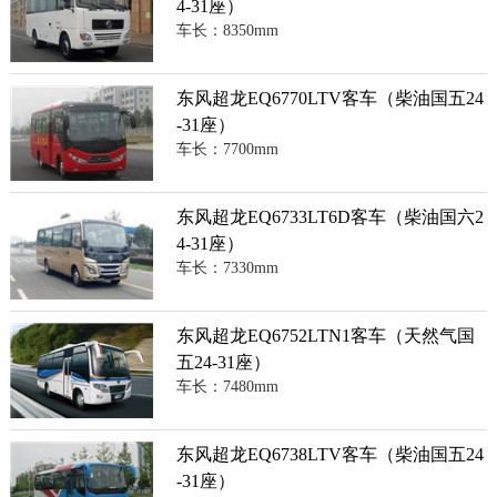
4-31座）
车长：8350mm
东风超龙EQ6770LTV客车（柴油国五24
-31座）
车长：7700mm
东风超龙EQ6733LT6D客车（柴油国六2
4-31座）
车长：7330mm
东风超龙EQ6752LTN1客车（天然气国
五24-31座）
车长：7480mm
东风超龙EQ6738LTV客车（柴油国五24
-31座）