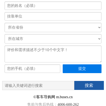
©客车导购网 m.buses.cn
售前与售后热线：
4006-600-262