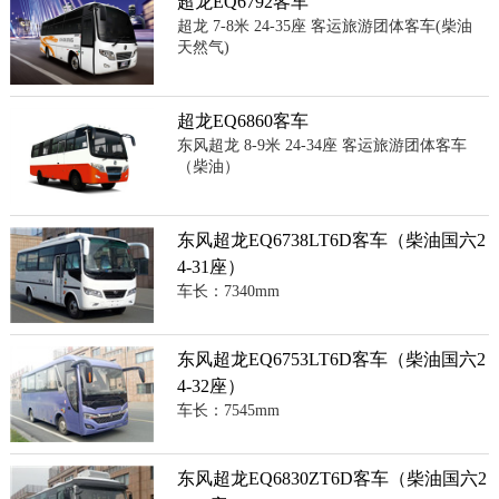
超龙EQ6792客车
超龙 7-8米 24-35座 客运旅游团体客车(柴油
天然气)
超龙EQ6860客车
东风超龙 8-9米 24-34座 客运旅游团体客车
（柴油）
东风超龙EQ6738LT6D客车（柴油国六2
4-31座）
车长：7340mm
东风超龙EQ6753LT6D客车（柴油国六2
4-32座）
车长：7545mm
东风超龙EQ6830ZT6D客车（柴油国六2