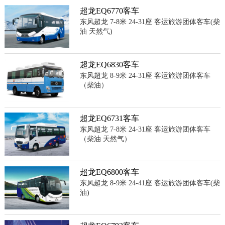
超龙EQ6770客车
东风超龙 7-8米 24-31座 客运旅游团体客车(柴
油 天然气)
超龙EQ6830客车
东风超龙 8-9米 24-31座 客运旅游团体客车
（柴油）
超龙EQ6731客车
东风超龙 7-8米 24-31座 客运旅游团体客车
（柴油 天然气）
超龙EQ6800客车
东风超龙 8-9米 24-41座 客运旅游团体客车(柴
油)