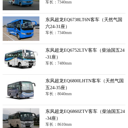
车长：7340mm
东风超龙EQ6738LT6N客车（天然气国
六24-31座）
车长：7340mm
东风超龙EQ6752LTV客车（柴油国五24
-31座）
车长：7480mm
东风超龙EQ6800LHTN客车（天然气国
五24-35座）
车长：8040mm
东风超龙EQ6860ZTV客车（柴油国五24
-34座）
车长：8610mm