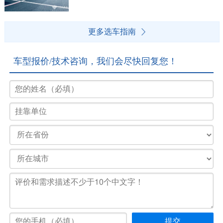
更多选车指南
车型报价/技术咨询，我们会尽快回复您！